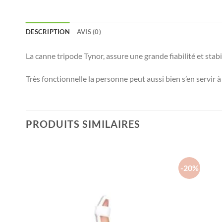
DESCRIPTION
AVIS (0)
La canne tripode Tynor, assure une grande fiabilité et stab
Très fonctionnelle la personne peut aussi bien s’en servir à
PRODUITS SIMILAIRES
-20%