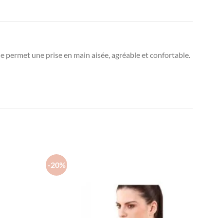
ue permet une prise en main aisée, agréable et confortable.
-20%