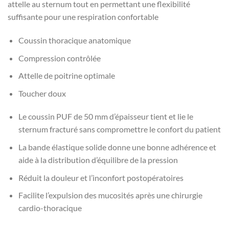
attelle au sternum tout en permettant une flexibilité
suffisante pour une respiration confortable
Coussin thoracique anatomique
Compression contrôlée
Attelle de poitrine optimale
Toucher doux
Le coussin PUF de 50 mm d’épaisseur tient et lie le
sternum fracturé sans compromettre le confort du patient
La bande élastique solide donne une bonne adhérence et
aide à la distribution d’équilibre de la pression
Réduit la douleur et l’inconfort postopératoires
Facilite l’expulsion des mucosités après une chirurgie
cardio-thoracique