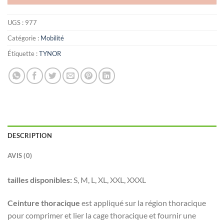
UGS :
977
Catégorie :
Mobilité
Étiquette :
TYNOR
DESCRIPTION
AVIS (0)
tailles disponibles:
S, M, L, XL, XXL, XXXL
Ceinture thoracique
est appliqué sur la région thoracique
pour comprimer et lier la cage thoracique et fournir une