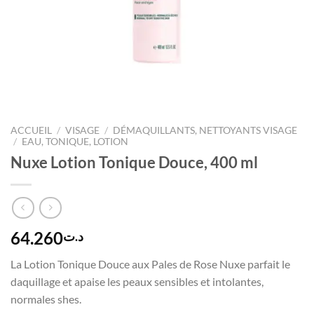
ACCUEIL
/
VISAGE
/
DÉMAQUILLANTS, NETTOYANTS VISAGE
/
EAU, TONIQUE, LOTION
Nuxe Lotion Tonique Douce, 400 ml
64.260
د.ت
La Lotion Tonique Douce aux Pales de Rose Nuxe parfait le
daquillage et apaise les peaux sensibles et intolantes,
normales shes.