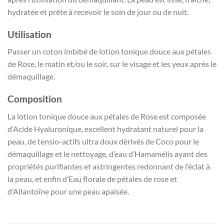
hydratée et prête à recevoir le soin de jour ou de nuit.
Utilisation
Passer un coton imbibé de lotion tonique douce aux pétales
de Rose, le matin et/ou le soir, sur le visage et les yeux après le
démaquillage.
Composition
La lotion tonique douce aux pétales de Rose est composée
d’Acide Hyaluronique, excellent hydratant naturel pour la
peau, de tensio-actifs ultra doux dérivés de Coco pour le
démaquillage et le nettoyage, d’eau d’Hamamélis ayant des
propriétés purifiantes et astringentes redonnant de l’éclat à
la peau, et enfin d’Eau florale de pétales de rose et
d’Allantoïne pour une peau apaisée.