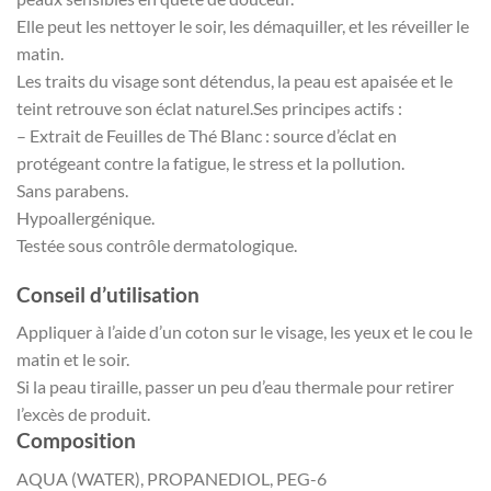
Elle peut les nettoyer le soir, les démaquiller, et les réveiller le
matin.
Les traits du visage sont détendus, la peau est apaisée et le
teint retrouve son éclat naturel.Ses principes actifs :
– Extrait de Feuilles de Thé Blanc : source d’éclat en
protégeant contre la fatigue, le stress et la pollution.
Sans parabens.
Hypoallergénique.
Testée sous contrôle dermatologique.
Conseil d’utilisation
Appliquer à l’aide d’un coton sur le visage, les yeux et le cou le
matin et le soir.
Si la peau tiraille, passer un peu d’eau thermale pour retirer
l’excès de produit.
Composition
AQUA (WATER), PROPANEDIOL, PEG-6