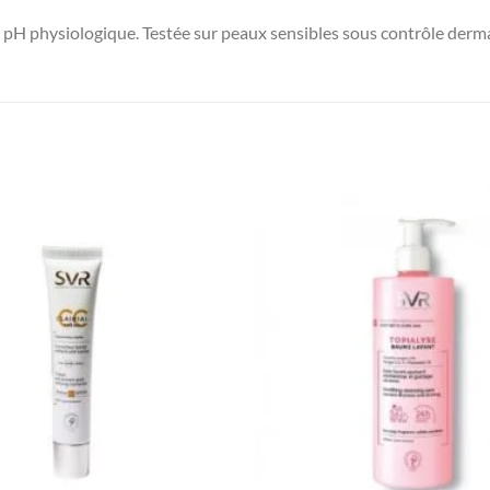
n pH physiologique. Testée sur peaux sensibles sous contrôle der