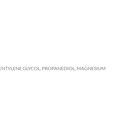
 PENTYLENE GLYCOL, PROPANEDIOL, MAGNESIUM