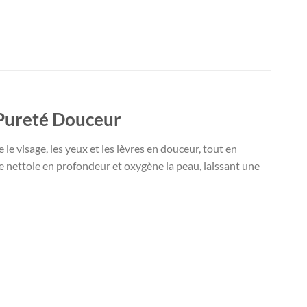
 Pureté Douceur
le visage, les yeux et les lèvres en douceur, tout en
 nettoie en profondeur et oxygène la peau, laissant une