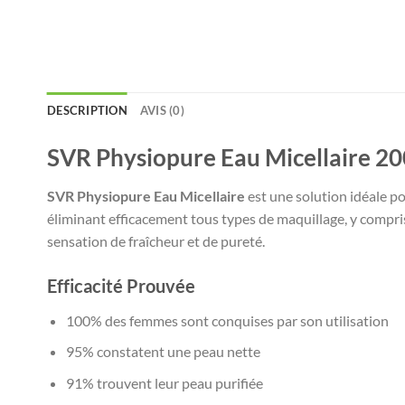
DESCRIPTION
AVIS (0)
SVR Physiopure Eau Micellaire 2
SVR Physiopure Eau Micellaire
est une solution idéale po
éliminant efficacement tous types de maquillage, y compri
sensation de fraîcheur et de pureté.
Efficacité Prouvée
100% des femmes sont conquises par son utilisation
95% constatent une peau nette
91% trouvent leur peau purifiée