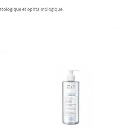
matologique et ophtalmologique.