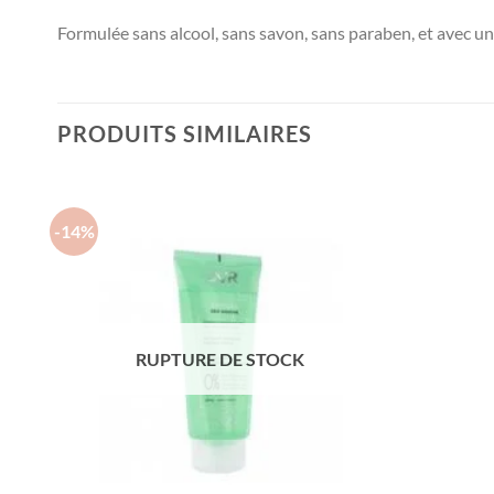
Formulée sans alcool, sans savon, sans paraben, et avec u
PRODUITS SIMILAIRES
-14%
RUPTURE DE STOCK