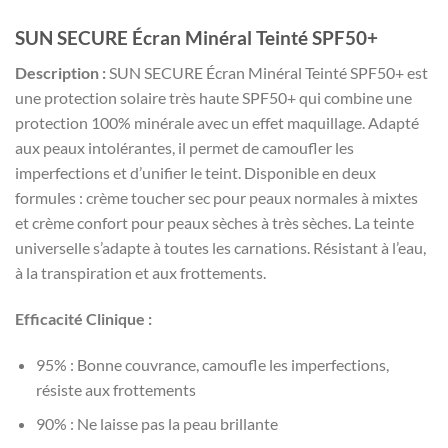
SUN SECURE Écran Minéral Teinté SPF50+
Description :
SUN SECURE Écran Minéral Teinté SPF50+ est
une protection solaire très haute SPF50+ qui combine une
protection 100% minérale avec un effet maquillage. Adapté
aux peaux intolérantes, il permet de camoufler les
imperfections et d’unifier le teint. Disponible en deux
formules : crème toucher sec pour peaux normales à mixtes
et crème confort pour peaux sèches à très sèches. La teinte
universelle s’adapte à toutes les carnations. Résistant à l’eau,
à la transpiration et aux frottements.
Efficacité Clinique :
95% : Bonne couvrance, camoufle les imperfections,
résiste aux frottements
90% : Ne laisse pas la peau brillante