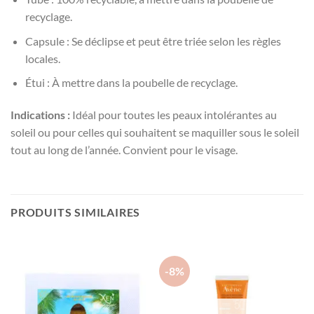
recyclage.
Capsule : Se déclipse et peut être triée selon les règles
locales.
Étui : À mettre dans la poubelle de recyclage.
Indications :
Idéal pour toutes les peaux intolérantes au
soleil ou pour celles qui souhaitent se maquiller sous le soleil
tout au long de l’année. Convient pour le visage.
PRODUITS SIMILAIRES
-8%