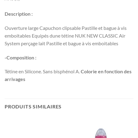
Description :
Ouverture large Capuchon clipsable Pastille et bague à vis
emboitables Equipés dune tétine NUK NEW CLASSIC Air
System perçage lait Pastille et bague à vis emboitables
-Composition :
Tétine en Silicone. Sans bisphénol A.
Colorie en fonction des
arrivages
PRODUITS SIMILAIRES