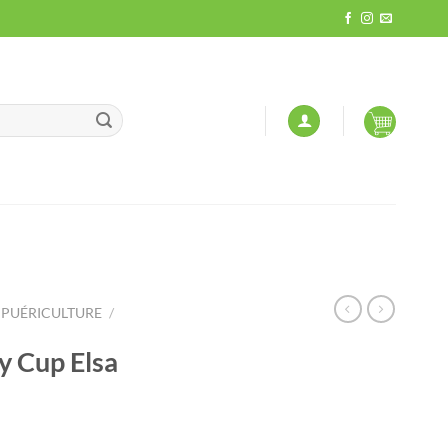
PUÉRICULTURE
/
y Cup Elsa