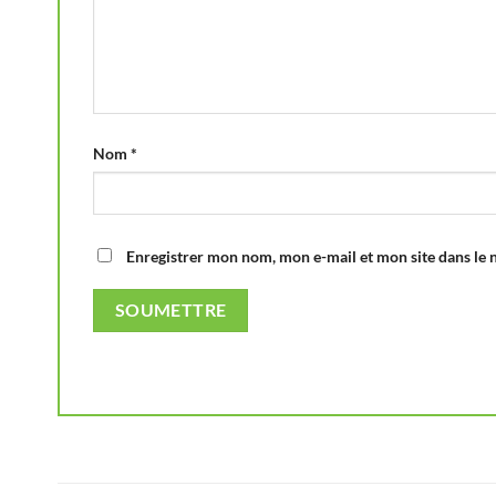
Nom
*
Enregistrer mon nom, mon e-mail et mon site dans le