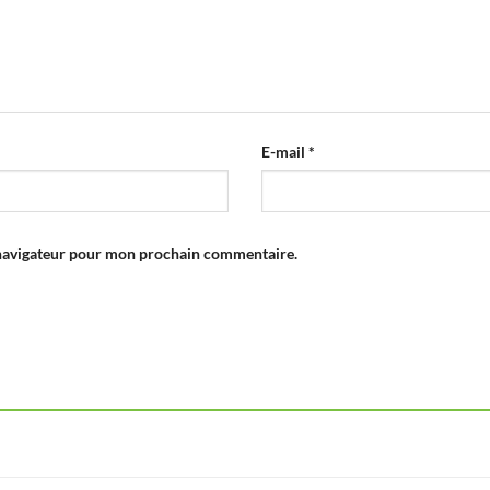
E-mail
*
 navigateur pour mon prochain commentaire.