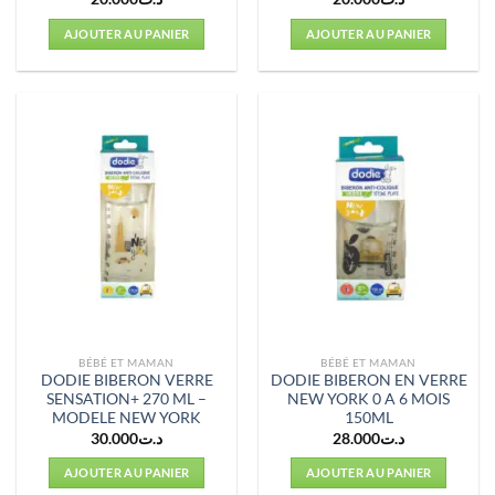
AJOUTER AU PANIER
AJOUTER AU PANIER
BÉBÉ ET MAMAN
BÉBÉ ET MAMAN
DODIE BIBERON VERRE
DODIE BIBERON EN VERRE
SENSATION+ 270 ML –
NEW YORK 0 A 6 MOIS
MODELE NEW YORK
150ML
30.000
د.ت
28.000
د.ت
AJOUTER AU PANIER
AJOUTER AU PANIER