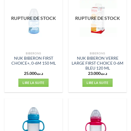
RUPTURE DE STOCK
RUPTURE DE STOCK
BIBERONS
BIBERONS
NUK BIBERON FIRST
NUK BIBERON VERRE
CHOICE+, 0-6M 150 ML
LARGE FIRST CHOICE 0-6M
BLEU 120 ML
25.000
د.ت
23.000
د.ت
LIRE LA SUITE
LIRE LA SUITE