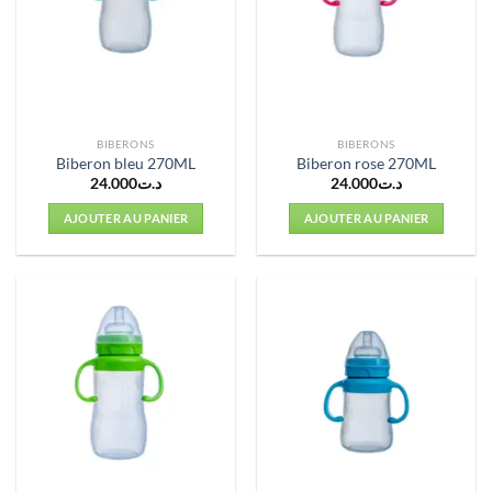
BIBERONS
BIBERONS
Biberon bleu 270ML
Biberon rose 270ML
24.000
د.ت
24.000
د.ت
AJOUTER AU PANIER
AJOUTER AU PANIER