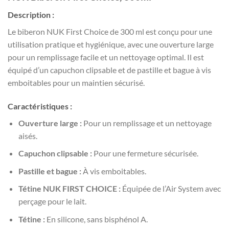
Description :
Le biberon NUK First Choice de 300 ml est conçu pour une
utilisation pratique et hygiénique, avec une ouverture large
pour un remplissage facile et un nettoyage optimal. Il est
équipé d’un capuchon clipsable et de pastille et bague à vis
emboitables pour un maintien sécurisé.
Caractéristiques :
Ouverture large :
Pour un remplissage et un nettoyage
aisés.
Capuchon clipsable :
Pour une fermeture sécurisée.
Pastille et bague :
À vis emboitables.
Tétine NUK FIRST CHOICE :
Équipée de l’Air System avec
perçage pour le lait.
Tétine :
En silicone, sans bisphénol A.