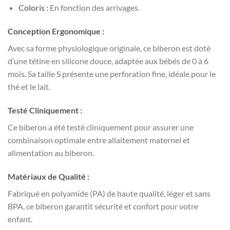
Coloris :
En fonction des arrivages.
Conception Ergonomique :
Avec sa forme physiologique originale, ce biberon est doté
d’une tétine en silicone douce, adaptée aux bébés de 0 à 6
mois. Sa taille S présente une perforation fine, idéale pour le
thé et le lait.
Testé Cliniquement :
Ce biberon a été testé cliniquement pour assurer une
combinaison optimale entre allaitement maternel et
alimentation au biberon.
Matériaux de Qualité :
Fabriqué en polyamide (PA) de haute qualité, léger et sans
BPA, ce biberon garantit sécurité et confort pour votre
enfant.