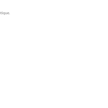
tique.