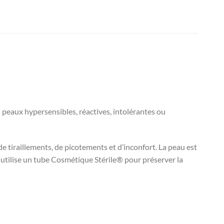
peaux hypersensibles, réactives, intolérantes ou
de tiraillements, de picotements et d’inconfort. La peau est
 utilise un tube Cosmétique Stérile® pour préserver la