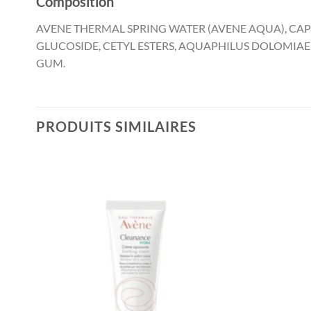
Composition
AVENE THERMAL SPRING WATER (AVENE AQUA), CAPR
GLUCOSIDE, CETYL ESTERS, AQUAPHILUS DOLOMIAE 
GUM.
PRODUITS SIMILAIRES