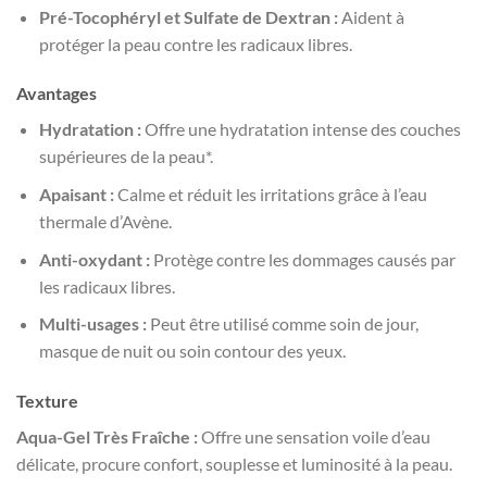
Pré-Tocophéryl et Sulfate de Dextran :
Aident à
protéger la peau contre les radicaux libres.
Avantages
Hydratation :
Offre une hydratation intense des couches
supérieures de la peau*.
Apaisant :
Calme et réduit les irritations grâce à l’eau
thermale d’Avène.
Anti-oxydant :
Protège contre les dommages causés par
les radicaux libres.
Multi-usages :
Peut être utilisé comme soin de jour,
masque de nuit ou soin contour des yeux.
Texture
Aqua-Gel Très Fraîche :
Offre une sensation voile d’eau
délicate, procure confort, souplesse et luminosité à la peau.