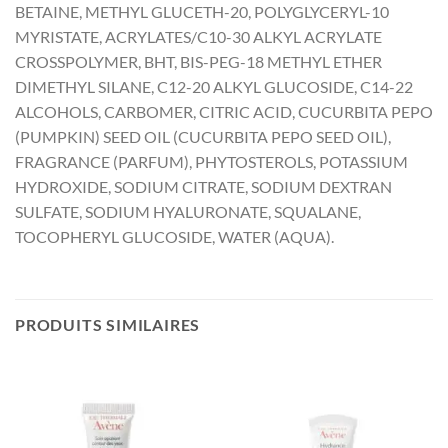
BETAINE, METHYL GLUCETH-20, POLYGLYCERYL-10
MYRISTATE, ACRYLATES/C10-30 ALKYL ACRYLATE
CROSSPOLYMER, BHT, BIS-PEG-18 METHYL ETHER
DIMETHYL SILANE, C12-20 ALKYL GLUCOSIDE, C14-22
ALCOHOLS, CARBOMER, CITRIC ACID, CUCURBITA PEPO
(PUMPKIN) SEED OIL (CUCURBITA PEPO SEED OIL),
FRAGRANCE (PARFUM), PHYTOSTEROLS, POTASSIUM
HYDROXIDE, SODIUM CITRATE, SODIUM DEXTRAN
SULFATE, SODIUM HYALURONATE, SQUALANE,
TOCOPHERYL GLUCOSIDE, WATER (AQUA).
PRODUITS SIMILAIRES