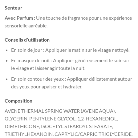
Senteur
Avec Parfum :
Une touche de fragrance pour une expérience
sensorielle agréable.
Conseils d’utilisation
En soin de jour : Appliquer le matin sur le visage nettoyé.
En masque de nuit : Appliquer généreusement le soir sur
le visage et laisser agir toute la nuit.
En soin contour des yeux : Appliquer délicatement autour
des yeux pour apaiser et hydrater.
Composition
AVENE THERMAL SPRING WATER (AVENE AQUA),
GLYCERIN, PENTYLENE GLYCOL, 1,2-HEXANEDIOL,
DIMETHICONE, ISOCETYL STEAROYL STEARATE,
TRIETHYLHEXANOIN, CAPRYLIC/CAPRIC TRIGLYCERIDE,