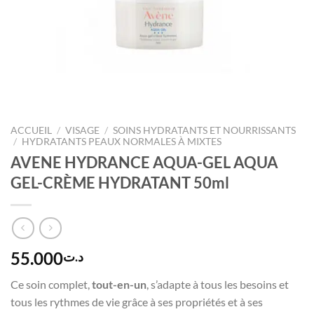
ACCUEIL
/
VISAGE
/
SOINS HYDRATANTS ET NOURRISSANTS
/
HYDRATANTS PEAUX NORMALES À MIXTES
AVENE HYDRANCE AQUA-GEL AQUA
GEL-CRÈME HYDRATANT 50ml
55.000
د.ت
Ce soin complet,
tout-en-un
, s’adapte à tous les besoins et
tous les rythmes de vie grâce à ses propriétés et à ses