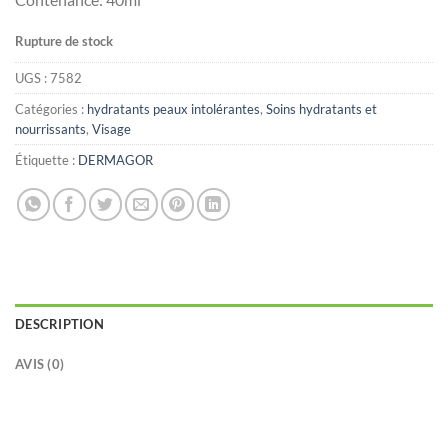
Rupture de stock
UGS :
7582
Catégories :
hydratants peaux intolérantes
,
Soins hydratants et
nourrissants
,
Visage
Étiquette :
DERMAGOR
DESCRIPTION
AVIS (0)