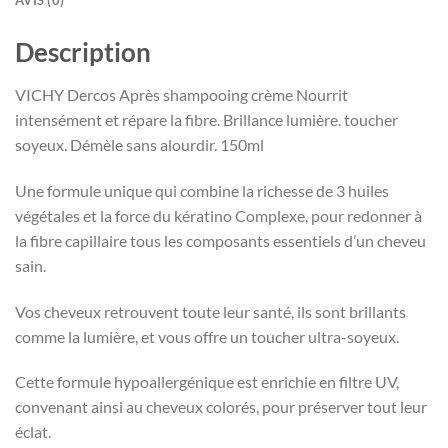
AVIS (0)
Description
VICHY Dercos Après shampooing crème Nourrit
intensément et répare la fibre. Brillance lumière. toucher
soyeux. Démèle sans alourdir. 150ml
Une formule unique qui combine la richesse de 3 huiles
végétales et la force du kératino Complexe, pour redonner à
la fibre capillaire tous les composants essentiels d’un cheveu
sain.
Vos cheveux retrouvent toute leur santé, ils sont brillants
comme la lumière, et vous offre un toucher ultra-soyeux.
Cette formule hypoallergénique est enrichie en filtre UV,
convenant ainsi au cheveux colorés, pour préserver tout leur
éclat.