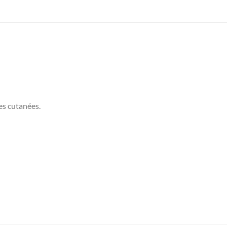
es cutanées.