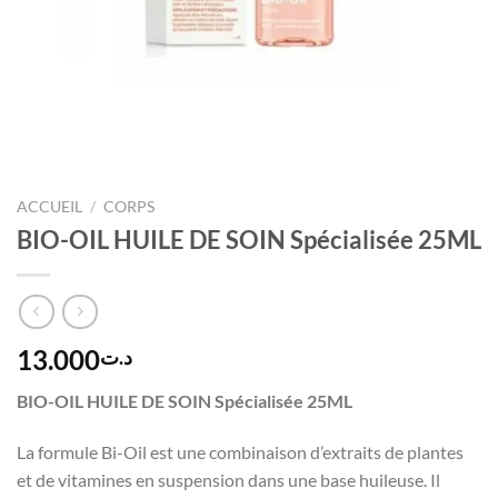
ACCUEIL
/
CORPS
BIO-OIL HUILE DE SOIN Spécialisée 25ML
13.000
د.ت
BIO-OIL HUILE DE SOIN Spécialisée 25ML
La formule Bi-Oil est une combinaison d’extraits de plantes
et de vitamines en suspension dans une base huileuse. Il