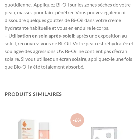
quotidienne. Appliquez Bi-Oil sur les zones sèches de votre
peau, massez pour faire pénétrer. Vous pouvez également
dissoudre quelques gouttes de Bi-Oil dans votre crème
hydratante habituelle et vous en enduire le corps.
–
Utilisation en soin après-soleil:
après une exposition au
soleil, recouvrez-vous de Bi-Oil. Votre peau est réhydratée et
soulagée des agressions UV. Bi-Oil ne contient pas d’écran
solaire. Si vous utilisez un écran solaire, appliquez-le une fois
que Bio‑Oil a été totalement absorbé.
PRODUITS SIMILAIRES
-6%