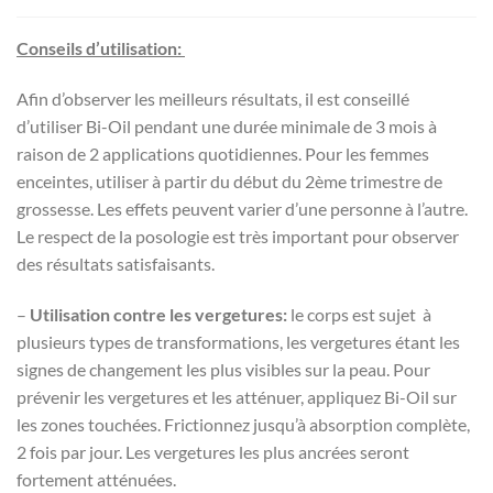
Conseils d’utilisation:
Afin d’observer les meilleurs résultats, il est conseillé
d’utiliser Bi-Oil pendant une durée minimale de 3 mois à
raison de 2 applications quotidiennes. Pour les femmes
enceintes, utiliser à partir du début du 2ème trimestre de
grossesse. Les effets peuvent varier d’une personne à l’autre.
Le respect de la posologie est très important pour observer
des résultats satisfaisants.
–
Utilisation contre les vergetures:
le corps est sujet à
plusieurs types de transformations, les vergetures étant les
signes de changement les plus visibles sur la peau. Pour
prévenir les vergetures et les atténuer, appliquez Bi-Oil sur
les zones touchées. Frictionnez jusqu’à absorption complète,
2 fois par jour. Les vergetures les plus ancrées seront
fortement atténuées.