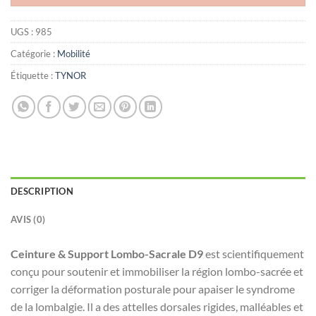
UGS :
985
Catégorie :
Mobilité
Étiquette :
TYNOR
DESCRIPTION
AVIS (0)
Ceinture & Support Lombo-Sacrale D9
est scientifiquement
conçu pour soutenir et immobiliser la région lombo-sacrée et
corriger la déformation posturale pour apaiser le syndrome
de la lombalgie. Il a des attelles dorsales rigides, malléables et