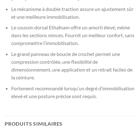
Le mécanisme à double traction assure un ajustement sûr
et une meilleure immobilisation.
Le coussin dorsal Ethafoam offre un amorti élevé, même
dans les sections minces. Fournit un meilleur confort, sans
compromettre l’immobilisation.
Le grand panneau de boucle de crochet permet une
compression contrôlée, une flexibilité de
dimensionnement, une application et un retrait faciles de
la ceinture.
Fortement recommandé lorsqu’un degré d’immobilisation
élevé et une posture précise sont requis.
PRODUITS SIMILAIRES