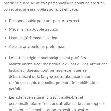
profilées qui peuvent être personnalisées pour une posture
correcte et une immobilisation plus efficace.
Personnalisable pour une posture correcte
Mécanisme à double traction
Haut degré d’immobilisation
Attelles anatomiques préformées
Les attelles rigides anatomiquement profilées
maintiennent la courbe naturelle du bas du dos, atténuent
la douleur due aux contraintes mécaniques, se
débarrassent de la fatigue posturale, assurent un
renforcement du dos solide pour une immobilisation
parfaite.
Les attelles en aluminium sont malléables et
personnalisables, offrent une attelle solide et un support
précis pour l’immobilisation en position neutre.