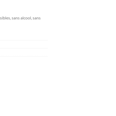
sibles, sans alcool, sans