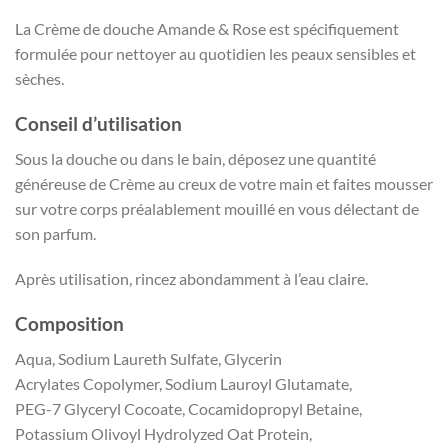
La Crème de douche Amande & Rose est spécifiquement
formulée pour nettoyer au quotidien les peaux sensibles et
sèches.
Conseil d’utilisation
Sous la douche ou dans le bain, déposez une quantité
généreuse de Crème au creux de votre main et faites mousser
sur votre corps préalablement mouillé en vous délectant de
son parfum.
Après utilisation, rincez abondamment à l’eau claire.
Composition
Aqua, Sodium Laureth Sulfate, Glycerin
Acrylates Copolymer, Sodium Lauroyl Glutamate,
PEG-7 Glyceryl Cocoate, Cocamidopropyl Betaine,
Potassium Olivoyl Hydrolyzed Oat Protein,