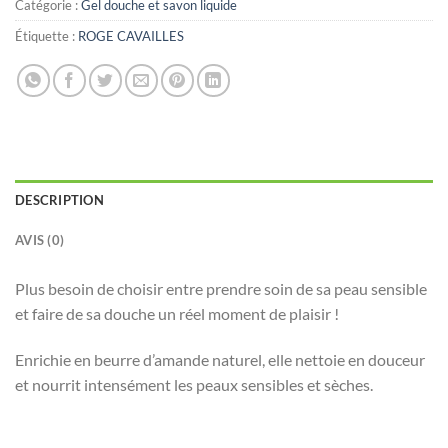
Catégorie :
Gel douche et savon liquide
Étiquette :
ROGE CAVAILLES
DESCRIPTION
AVIS (0)
Plus besoin de choisir entre prendre soin de sa peau sensible
et faire de sa douche un réel moment de plaisir !
Enrichie en beurre d’amande naturel, elle nettoie en douceur
et nourrit intensément les peaux sensibles et sèches.