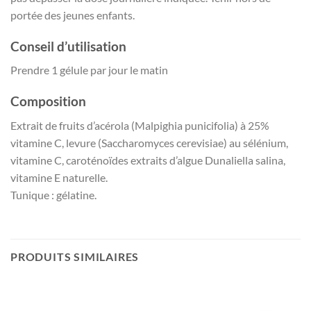
portée des jeunes enfants.
Conseil d’utilisation
Prendre 1 gélule par jour le matin
Composition
Extrait de fruits d’acérola (Malpighia punicifolia) à 25%
vitamine C, levure (Saccharomyces cerevisiae) au sélénium,
vitamine C, caroténoïdes extraits d’algue Dunaliella salina,
vitamine E naturelle.
Tunique : gélatine.
PRODUITS SIMILAIRES