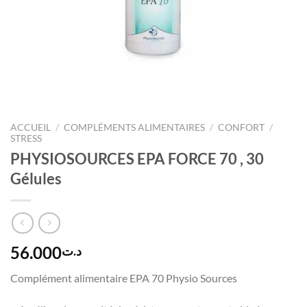
ACCUEIL
/
COMPLÉMENTS ALIMENTAIRES
/
CONFORT
/
STRESS
PHYSIOSOURCES EPA FORCE 70 , 30
Gélules
56.000
د.ت
Complément alimentaire EPA 70 Physio Sources