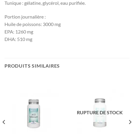
Tunique : gélatine, glycérol, eau purifiée.
Portion journalière :
Huile de poissons: 3000 mg
EPA: 1260 mg
DHA: 510 mg
PRODUITS SIMILAIRES
RUPTURE DE STOCK