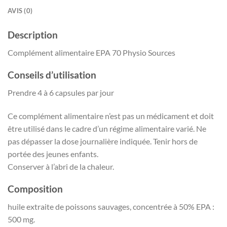
AVIS (0)
Description
Complément alimentaire EPA 70 Physio Sources
Conseils d’utilisation
Prendre 4 à 6 capsules par jour
Ce complément alimentaire n’est pas un médicament et doit
être utilisé dans le cadre d’un régime alimentaire varié. Ne
pas dépasser la dose journalière indiquée. Tenir hors de
portée des jeunes enfants.
Conserver à l’abri de la chaleur.
Composition
huile extraite de poissons sauvages, concentrée à 50% EPA :
500 mg.