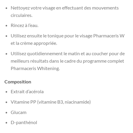
Nettoyez votre visage en effectuant des mouvements
circulaires.
Rincez à l’eau.
Utilisez ensuite le tonique pour le visage Pharmaceris W
et la crème appropriée.
Utilisez quotidiennement le matin et au coucher pour de
meilleurs résultats dans le cadre du programme complet
Pharmaceris Whitening.
Composition
Extrait d’acérola
Vitamine PP (vitamine B3, niacinamide)
Glucam
D-panthénol