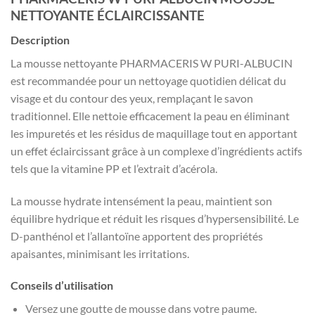
NETTOYANTE ÉCLAIRCISSANTE
Description
La mousse nettoyante PHARMACERIS W PURI-ALBUCIN
est recommandée pour un nettoyage quotidien délicat du
visage et du contour des yeux, remplaçant le savon
traditionnel. Elle nettoie efficacement la peau en éliminant
les impuretés et les résidus de maquillage tout en apportant
un effet éclaircissant grâce à un complexe d’ingrédients actifs
tels que la vitamine PP et l’extrait d’acérola.
La mousse hydrate intensément la peau, maintient son
équilibre hydrique et réduit les risques d’hypersensibilité. Le
D-panthénol et l’allantoïne apportent des propriétés
apaisantes, minimisant les irritations.
Conseils d’utilisation
Versez une goutte de mousse dans votre paume.