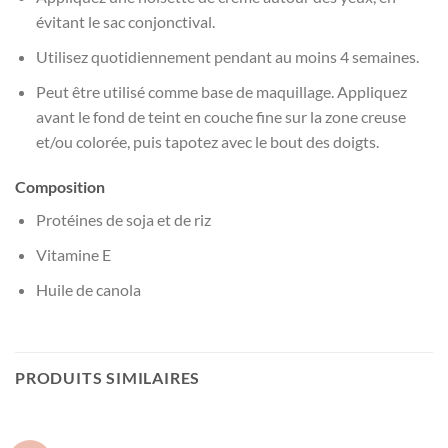
évitant le sac conjonctival.
Utilisez quotidiennement pendant au moins 4 semaines.
Peut être utilisé comme base de maquillage. Appliquez
avant le fond de teint en couche fine sur la zone creuse
et/ou colorée, puis tapotez avec le bout des doigts.
Composition
Protéines de soja et de riz
Vitamine E
Huile de canola
PRODUITS SIMILAIRES