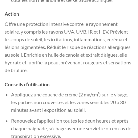
Action
Offre une protection intensive contre le rayonnement
solaire, y compris les rayons UVA, UVB, IR et HEV. Prévient
les coups de soleil, les irritations, inflammations, eczéma et
lésions pigmentées. Réduit le risque de réactions allergiques
au soleil. Enrichie en huile de canola et extrait d’algues, elle
hydrate et lubrifie la peau, prévenant rougeurs et sensations
de brûlure.
Conseils d’utilisation
Appliquez une couche de crème (2 mg/cm²) sur le visage,
les parties non couvertes et les zones sensibles 20 à 30
minutes avant l’exposition au soleil.
Renouvelez l’application toutes les deux heures et après
chaque baignade, séchage avec une serviette ou en cas de
transpiration excessive.