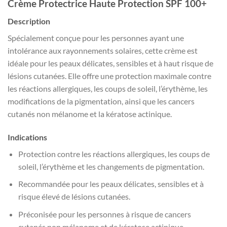
Crème Protectrice Haute Protection SPF 100+
Description
Spécialement conçue pour les personnes ayant une
intolérance aux rayonnements solaires, cette crème est
idéale pour les peaux délicates, sensibles et à haut risque de
lésions cutanées. Elle offre une protection maximale contre
les réactions allergiques, les coups de soleil, l’érythème, les
modifications de la pigmentation, ainsi que les cancers
cutanés non mélanome et la kératose actinique.
Indications
Protection contre les réactions allergiques, les coups de
soleil, l’érythème et les changements de pigmentation.
Recommandée pour les peaux délicates, sensibles et à
risque élevé de lésions cutanées.
Préconisée pour les personnes à risque de cancers
cutanés non mélanome et de kératose actinique.