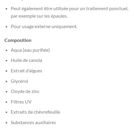
Peut également être utilisée pour un traitement ponctuel,
par exemple sur les épaules.
Pour usage externe uniquement.
Composition
Aqua (eau purifiée)
Huile de canola
Extrait d’algues
Glycérol
Oxyde de zinc
Filtres UV
Extraits de chèvrefeuille
Substances auxiliaires