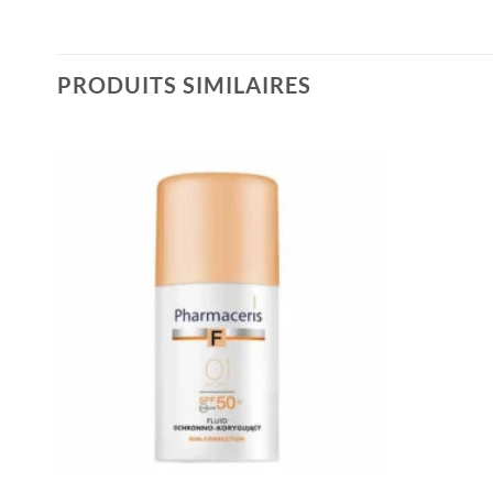
PRODUITS SIMILAIRES