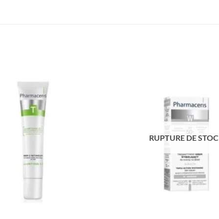
RUPTURE DE STO