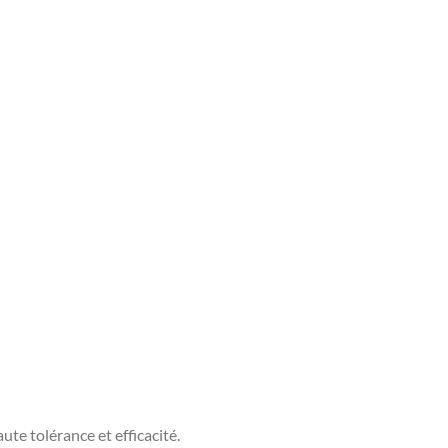
te tolérance et efficacité.