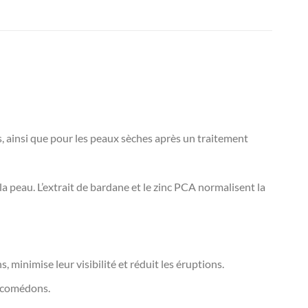
, ainsi que pour les peaux sèches après un traitement
 la peau. L’extrait de bardane et le zinc PCA normalisent la
minimise leur visibilité et réduit les éruptions.
s comédons.