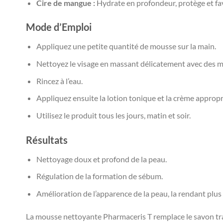
Cire de mangue :
Hydrate en profondeur, protège et fav
Mode d’Emploi
Appliquez une petite quantité de mousse sur la main.
Nettoyez le visage en massant délicatement avec des m
Rincez à l’eau.
Appliquez ensuite la lotion tonique et la crème appropr
Utilisez le produit tous les jours, matin et soir.
Résultats
Nettoyage doux et profond de la peau.
Régulation de la formation de sébum.
Amélioration de l’apparence de la peau, la rendant plus
La mousse nettoyante Pharmaceris T remplace le savon trad