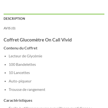
DESCRIPTION
AVIS (0)
Coffret Glucomètre On Call Vivid
Contenu du Coffret
Lecteur de Glycémie
100 Bandelettes
10 Lancettes
Auto-piqueur
Trousse de rangement
Caractéristiques