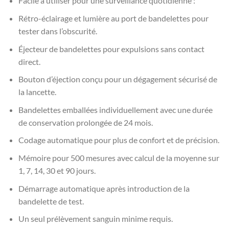
Facile à utiliser pour une surveillance quotidienne :
Rétro-éclairage et lumière au port de bandelettes pour
tester dans l’obscurité.
Éjecteur de bandelettes pour expulsions sans contact
direct.
Bouton d’éjection conçu pour un dégagement sécurisé de
la lancette.
Bandelettes emballées individuellement avec une durée
de conservation prolongée de 24 mois.
Codage automatique pour plus de confort et de précision.
Mémoire pour 500 mesures avec calcul de la moyenne sur
1, 7, 14, 30 et 90 jours.
Démarrage automatique après introduction de la
bandelette de test.
Un seul prélèvement sanguin minime requis.