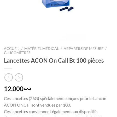
ACCUEIL
/
MATÉRIEL MÉDICAL
/
APPAREILS DE MESURE
/
GLUCOMÈTRES
Lancettes ACON On Call Bt 100 pièces
12.000
د.ت
Ces lancettes (26G) spécialement conçues pour le Lancon
ACON On Call sont vendues par 100.
Ces lancettes conviennent également aux dispositifs