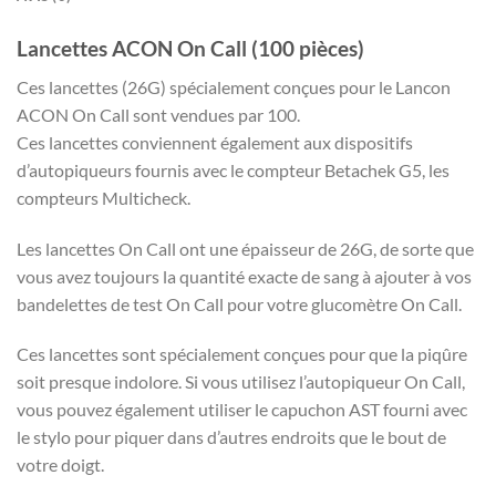
Lancettes ACON On Call (100 pièces)
Ces lancettes (26G) spécialement conçues pour le Lancon
ACON On Call sont vendues par 100.
Ces lancettes conviennent également aux dispositifs
d’autopiqueurs fournis avec le compteur Betachek G5, les
compteurs Multicheck.
Les lancettes On Call ont une épaisseur de 26G, de sorte que
vous avez toujours la quantité exacte de sang à ajouter à vos
bandelettes de test On Call pour votre glucomètre On Call.
Ces lancettes sont spécialement conçues pour que la piqûre
soit presque indolore. Si vous utilisez l’autopiqueur On Call,
vous pouvez également utiliser le capuchon AST fourni avec
le stylo pour piquer dans d’autres endroits que le bout de
votre doigt.