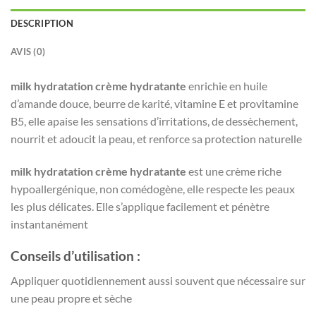
DESCRIPTION
AVIS (0)
milk hydratation crème hydratante
enrichie en huile
d’amande douce, beurre de karité, vitamine E et provitamine
B5, elle apaise les sensations d’irritations, de dessèchement,
nourrit et adoucit la peau, et renforce sa protection naturelle
milk hydratation crème hydratante
est une crème riche
hypoallergénique, non comédogène, elle respecte les peaux
les plus délicates. Elle s’applique facilement et pénètre
instantanément
Conseils d’utilisation :
Appliquer quotidiennement aussi souvent que nécessaire sur
une peau propre et sèche