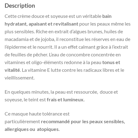
Description
Cette crème douce et soyeuse est un véritable
bain
hydratant, apaisant et revitalisant
pour les peaux même les
plus sensibles. Riche en extrait d’algues brunes, huiles de
macadamia et de jojoba, il reconstitue les réserves en eau de
l’épiderme et le nourrit. Il a un effet calmant grâce à l’extrait
de feuilles de pêcher. L’eau de concombre concentrée en
vitamines et oligo-éléments redonne à la peau
tonus et
vitalité
. La vitamine E lutte contre les radicaux libres et le
vieillissement.
En quelques minutes, la peau est ressourcée, douce et
soyeuse, le teint est
frais et lumineux.
Ce masque haute tolérance est
particulièrement
recommandé pour les peaux sensibles,
allergiques ou atopiques.