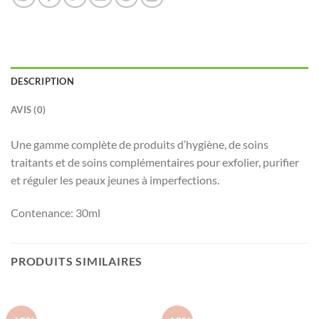
DESCRIPTION
AVIS (0)
Une gamme complète de produits d’hygiène, de soins
traitants et de soins complémentaires pour exfolier, purifier
et réguler les peaux jeunes à imperfections.
Contenance:
30ml
PRODUITS SIMILAIRES