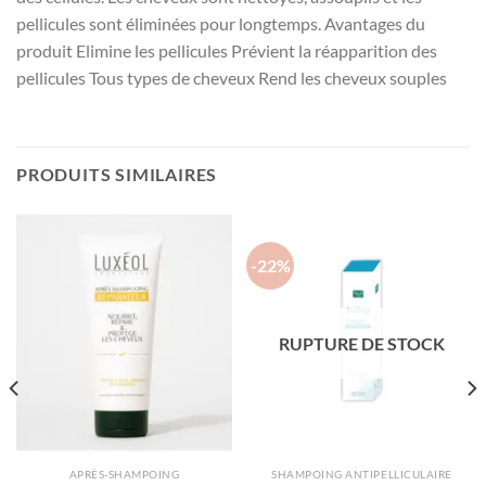
pellicules sont éliminées pour longtemps. Avantages du
produit Elimine les pellicules Prévient la réapparition des
pellicules Tous types de cheveux Rend les cheveux souples
PRODUITS SIMILAIRES
-22%
RUPTURE DE STOCK
APRÈS-SHAMPOING
SHAMPOING ANTIPELLICULAIRE