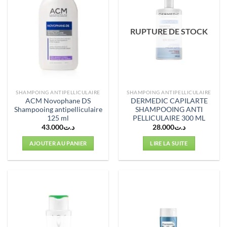
RUPTURE DE STOCK
SHAMPOING ANTIPELLICULAIRE
SHAMPOING ANTIPELLICULAIRE
ACM Novophane DS
DERMEDIC CAPILARTE
Shampooing antipelliculaire
SHAMPOOING ANTI
125 ml
PELLICULAIRE 300 ML
43.000
د.ت
28.000
د.ت
AJOUTER AU PANIER
LIRE LA SUITE