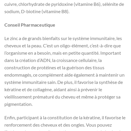
cuivre, chlorhydrate de pyridoxine (vitamine B6), sélénite de
sodium, D-biotine (vitamine B8).
Conseil Pharmaceutique
Le zinc a de grands bienfaits sur le système immunitaire, les
cheveux et la peau. C’est un oligo-élément, c’est-à-dire que
l’organisme en a besoin, mais en petite quantité. Important
dans la création d’ADN, la croissance cellulaire, la
construction de protéines et la guérison des tissus
endommagés, ce complément aide également à maintenir un
système immunitaire sain. De plus, il favorise la synthèse de
kératine et de collagène, aidant ainsi à prévenir le
vieillissement prématuré du cheveu et même à protéger sa
pigmentation.
Enfin, participant à la constitution de la kératine, il favorise le
renforcement des cheveux et des ongles. Vous pouvez