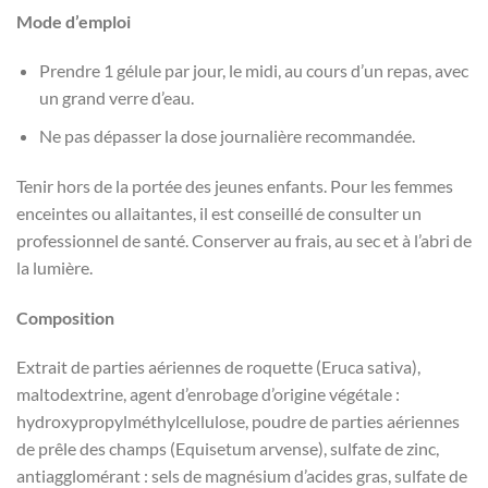
Mode d’emploi
Prendre 1 gélule par jour, le midi, au cours d’un repas, avec
un grand verre d’eau.
Ne pas dépasser la dose journalière recommandée.
Tenir hors de la portée des jeunes enfants. Pour les femmes
enceintes ou allaitantes, il est conseillé de consulter un
professionnel de santé. Conserver au frais, au sec et à l’abri de
la lumière.
Composition
Extrait de parties aériennes de roquette (Eruca sativa),
maltodextrine, agent d’enrobage d’origine végétale :
hydroxypropylméthylcellulose, poudre de parties aériennes
de prêle des champs (Equisetum arvense), sulfate de zinc,
antiagglomérant : sels de magnésium d’acides gras, sulfate de