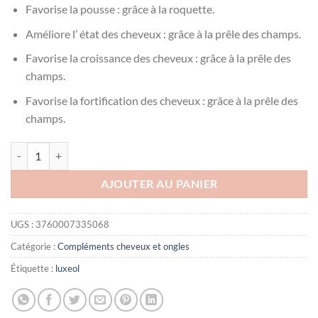
Favorise la pousse : grâce à la roquette.
Améliore l’ état des cheveux : grâce à la prêle des champs.
Favorise la croissance des cheveux : grâce à la prêle des
champs.
Favorise la fortification des cheveux : grâce à la prêle des
champs.
quantité de LUXEOL CHEVEUX Pousse Croissance et Fortification 90 
AJOUTER AU PANIER
UGS :
3760007335068
Catégorie :
Compléments cheveux et ongles
Étiquette :
luxeol