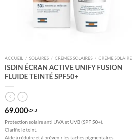
ACCUEIL
/
SOLAIRES
/
CRÈMES SOLAIRES
/
CRÈME SOLAIRE
ISDIN ÉCRAN ACTIVE UNIFY FUSION
FLUIDE TEINTÉ SPF50+
69.000
د.ت
Protection solaire anti UVA et UVB (SPF 50+).
Clarifie le teint.
Aide à réduire et à prévenir les taches pigmentaires.