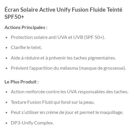
Écran Solaire Active Unify Fusion Fluide Teinté
SPF50+
Actions Principales :
Protection solaire anti UVA et UVB (SPF 50+).
Clarifie le teint.
Aide à réduire et à prévenir les taches pigmentaires.
Prévient l’apparition du mélasma (masque de grossesse).
Le Plus Produit :
Action renforcée contre les UVA responsables des taches.
Texture Fusion Fluid qui fond sur la peau.
Peut s’utiliser en crème de jour et permet le maquillage.
DP3-Unify Complex.