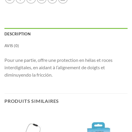
DESCRIPTION
AVIS (0)
Pour une partie, offre une protection en hélas et roces
interdigitales, en aidant à l’alignement de doigts et
diminuyendo la fricción.
PRODUITS SIMILAIRES