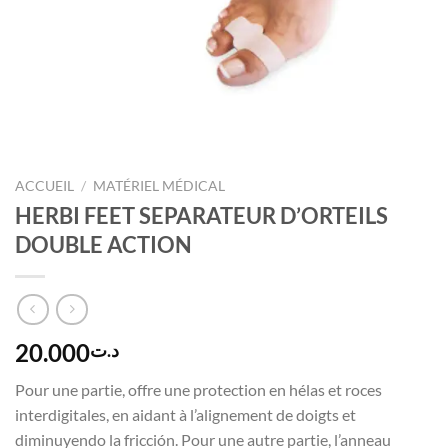
ACCUEIL
/
MATÉRIEL MÉDICAL
HERBI FEET SEPARATEUR D’ORTEILS
DOUBLE ACTION
20.000
د.ت
Pour une partie, offre une protection en hélas et roces
interdigitales, en aidant à l’alignement de doigts et
diminuyendo la fricción. Pour une autre partie, l’anneau