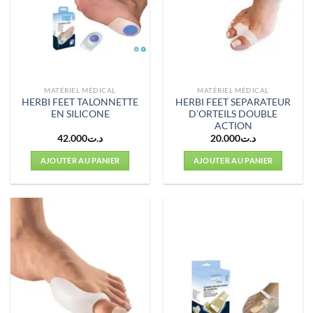
MATÉRIEL MÉDICAL
MATÉRIEL MÉDICAL
HERBI FEET TALONNETTE
HERBI FEET SEPARATEUR
EN SILICONE
D’ORTEILS DOUBLE
ACTION
42.000
د.ت
20.000
د.ت
AJOUTER AU PANIER
AJOUTER AU PANIER