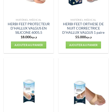
MATÉRIEL MÉDICAL
MATÉRIEL MÉDICAL
HERBI FEET PROTECTEUR
HERBI FEET ORTHESE DE
D’HALLUX VALGUS EN
NUIT CORRECTRICE
SILICONE 6005.5
D’HALLUX VALGUS 1 paire
18.000
د.ت
55.000
د.ت
AJOUTER AU PANIER
AJOUTER AU PANIER