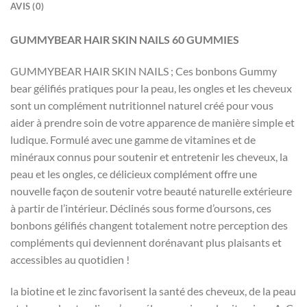
AVIS (0)
GUMMYBEAR HAIR SKIN NAILS 60 GUMMIES
GUMMYBEAR HAIR SKIN NAILS ; Ces bonbons Gummy
bear gélifiés pratiques pour la peau, les ongles et les cheveux
sont un complément nutritionnel naturel créé pour vous
aider à prendre soin de votre apparence de manière simple et
ludique. Formulé avec une gamme de vitamines et de
minéraux connus pour soutenir et entretenir les cheveux, la
peau et les ongles, ce délicieux complément offre une
nouvelle façon de soutenir votre beauté naturelle extérieure
à partir de l’intérieur. Déclinés sous forme d’oursons, ces
bonbons gélifiés changent totalement notre perception des
compléments qui deviennent dorénavant plus plaisants et
accessibles au quotidien !
la biotine et le zinc favorisent la santé des cheveux, de la peau