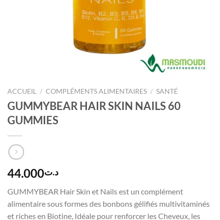
ACCUEIL
/
COMPLÉMENTS ALIMENTAIRES
/
SANTÉ
GUMMYBEAR HAIR SKIN NAILS 60
GUMMIES
44.000
د.ت
GUMMYBEAR Hair Skin et Nails est un complément
alimentaire sous formes des bonbons gélifiés multivitaminés
et riches en Biotine, Idéale pour renforcer les Cheveux, les