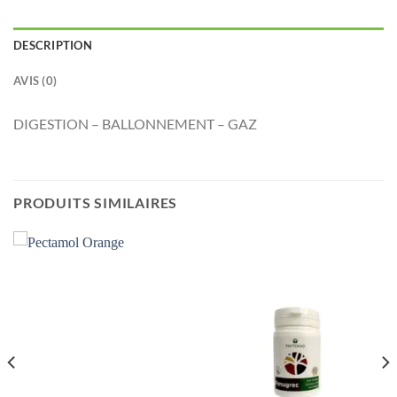
DESCRIPTION
AVIS (0)
DIGESTION – BALLONNEMENT – GAZ
PRODUITS SIMILAIRES