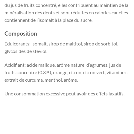
du jus de fruits concentré, elles contribuent au maintien de la
minéralisation des dents et sont réduites en calories car elles
contiennent de l’isomalt à la place du sucre.
Composition
Edulcorants: isomalt, sirop de maltitol, sirop de sorbitol,
glycosides de stéviol.
Acidifiant: acide malique, arôme naturel d’agrumes, jus de
fruits concentré (0.3%), orange, citron, citron vert, vitamine c,
extrait de curcuma, menthol, arôme.
Une consommation excessive peut avoir des effets laxatifs.