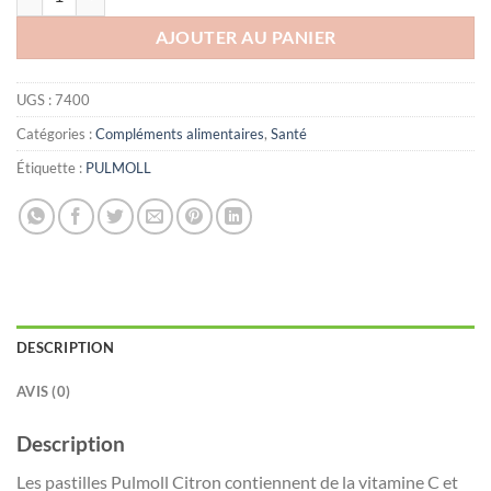
AJOUTER AU PANIER
UGS :
7400
Catégories :
Compléments alimentaires
,
Santé
Étiquette :
PULMOLL
DESCRIPTION
AVIS (0)
Description
Les pastilles Pulmoll Citron contiennent de la vitamine C et