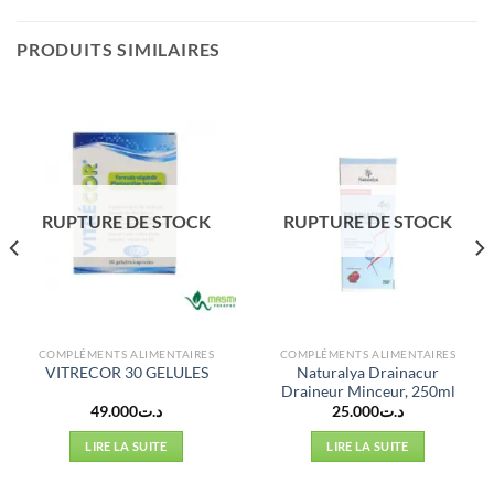
PRODUITS SIMILAIRES
RUPTURE DE STOCK
RUPTURE DE STOCK
COMPLÉMENTS ALIMENTAIRES
COMPLÉMENTS ALIMENTAIRES
Naturalya Drainacur
VITRECOR 30 GELULES
Draineur Minceur, 250ml
49.000
د.ت
25.000
د.ت
LIRE LA SUITE
LIRE LA SUITE