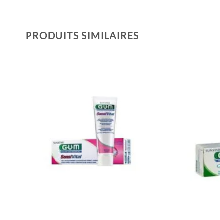
PRODUITS SIMILAIRES