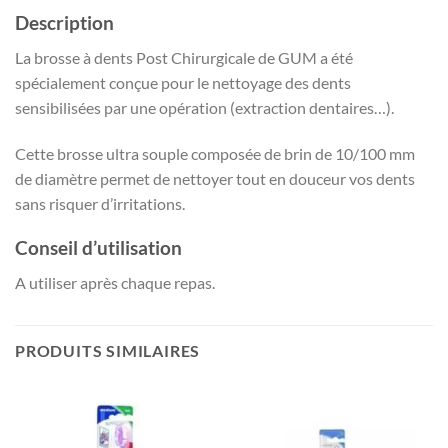
Description
La brosse à dents Post Chirurgicale de GUM a été
spécialement conçue pour le nettoyage des dents
sensibilisées par une opération (extraction dentaires…).
Cette brosse ultra souple composée de brin de 10/100 mm
de diamètre permet de nettoyer tout en douceur vos dents
sans risquer d’irritations.
Conseil d’utilisation
A utiliser après chaque repas.
PRODUITS SIMILAIRES