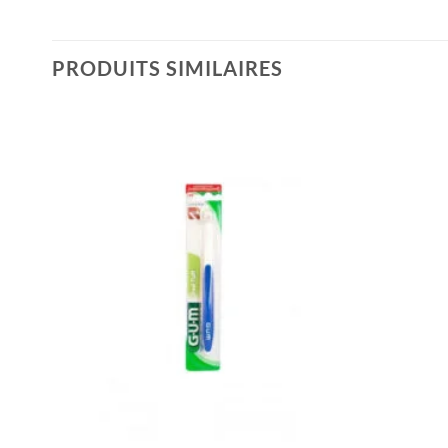
PRODUITS SIMILAIRES