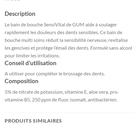
Description
Le bain de bouche SensiVital de GUM aide à soulager
rapidement les douleurs des dents sensibles. Ce bain de
bouche multi soins réduit la sensibilité nerveuse, revitalise
les gencives et protège l’émail des dents. Formulé sans alcool
pour limiter les irritations.
Conseil d’utilisation
A utiliser pour compléter le brossage des dents.
Composition
5% de nitrate de potassium, vitamine E, aloe vera, pro-
vitamine B5, 250 ppm de fluor, isomalt, antibactérien.
PRODUITS SIMILAIRES