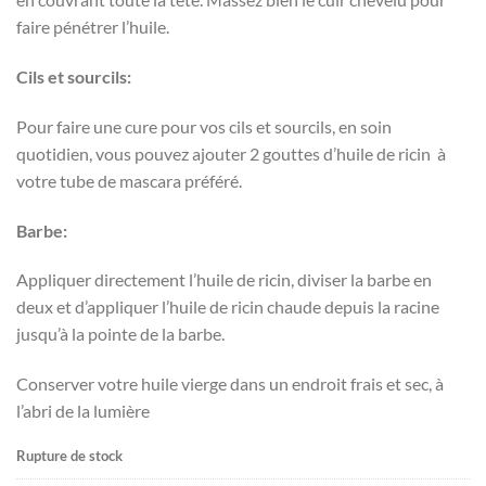
faire pénétrer l’huile.
Cils et sourcils:
Pour faire une cure pour vos cils et sourcils, en soin
quotidien, vous pouvez ajouter 2 gouttes d’huile de ricin à
votre tube de mascara préféré.
Barbe:
Appliquer directement l’huile de ricin, diviser la barbe en
deux et d’appliquer l’huile de ricin chaude depuis la racine
jusqu’à la pointe de la barbe.
Conserver votre huile vierge dans un endroit frais et sec, à
l’abri de la lumière
Rupture de stock