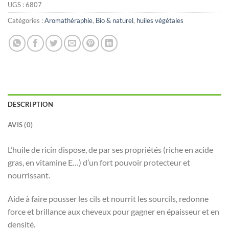
UGS :
6807
Catégories :
Aromathéraphie
,
Bio & naturel
,
huiles végétales
DESCRIPTION
AVIS (0)
L’huile de ricin dispose, de par ses propriétés (riche en acide
gras, en vitamine E…) d’un fort pouvoir protecteur et
nourrissant.
Aide à faire pousser les cils et nourrit les sourcils, redonne
force et brillance aux cheveux pour gagner en épaisseur et en
densité.