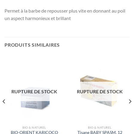
Permet à la barbe de repousser plus vite en donnant au poil
un aspect harmonieux et brillant
PRODUITS SIMILAIRES
RUPTURE DE STOCK
RUPTURE DE STOCK
BIO & NATUREL
BIO & NATUREL
BIO-ORIENT KARICOCO
Tisane BABY SPASM, 12