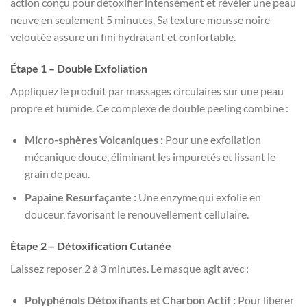
action conçu pour détoxifier intensément et révéler une peau
neuve en seulement 5 minutes. Sa texture mousse noire
veloutée assure un fini hydratant et confortable.
Étape 1 – Double Exfoliation
Appliquez le produit par massages circulaires sur une peau
propre et humide. Ce complexe de double peeling combine :
Micro-sphères Volcaniques :
Pour une exfoliation
mécanique douce, éliminant les impuretés et lissant le
grain de peau.
Papaine Resurfaçante :
Une enzyme qui exfolie en
douceur, favorisant le renouvellement cellulaire.
Étape 2 – Détoxification Cutanée
Laissez reposer 2 à 3 minutes. Le masque agit avec :
Polyphénols Détoxifiants et Charbon Actif :
Pour libérer