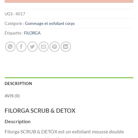
UGS :
4017
Catégorie :
Gommage et exfoliant corps
Étiquette :
FILORGA
DESCRIPTION
AVIS (0)
FILORGA SCRUB & DETOX
Description
Filorga SCRUB & DETOX est un exfoliant mousse double