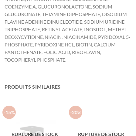
COENZYME A, GLUCURONOLACTONE, SODIUM
GLUCURONATE, THIAMINE DIPHOSPHATE, DISODIUM
FLAVINE ADENINE DINUCLEOTIDE, SODIUM URIDINE
TRIPHOSPHATE, RETINYL ACETATE, INOSITOL, METHYL
DEOXYCYTIDINE, NIACIN, NIACINAMIDE, PYRIDOXAL 5-
PHOSPHATE, PYRIDOXINE HCL, BIOTIN, CALCIUM
PANTOTHENATE, FOLIC ACID, RIBOFLAVIN,
TOCOPHERYL PHOSPHATE.
PRODUITS SIMILAIRES
-15%
-20%
RUPTURE DE STOCK
RUPTURE DE STOCK