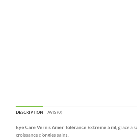
DESCRIPTION
AVIS (0)
Eye Care Vernis Amer Tolérance Extrême 5 ml
, grâce à 
croissance d’ongles sains.