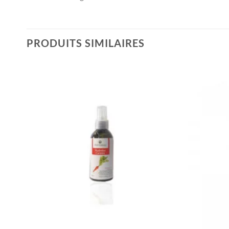
PRODUITS SIMILAIRES