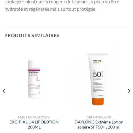
soulagées ainsi que la rougeur de la peau. La peau va être
hydratée et régénérée mais surtout protégée
PRODUITS SIMILAIRES
SOINS HYDRATATION
CRÈME SOLAIRE
EXCIPIAL U4 LIPOLOTION
DAYLONG Extrême Lotion
200ML
solaire SPF50+ , 200 ml