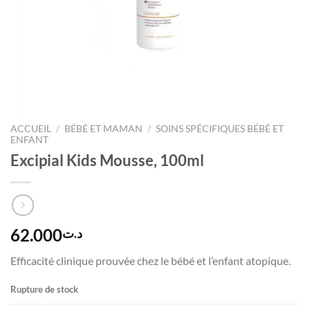
ACCUEIL
/
BÉBÉ ET MAMAN
/
SOINS SPÉCIFIQUES BÉBÉ ET
ENFANT
Excipial Kids Mousse, 100ml
62.000
د.ت
Efficacité clinique prouvée chez le bébé et l’enfant atopique.
Rupture de stock