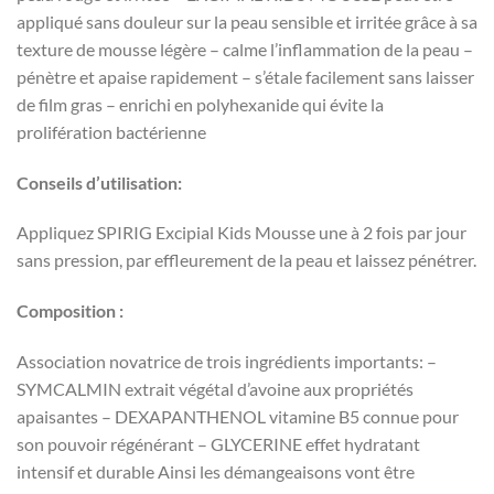
appliqué sans douleur sur la peau sensible et irritée grâce à sa
texture de mousse légère – calme l’inflammation de la peau –
pénètre et apaise rapidement – s’étale facilement sans laisser
de film gras – enrichi en polyhexanide qui évite la
prolifération bactérienne
Conseils d’utilisation:
Appliquez SPIRIG Excipial Kids Mousse une à 2 fois par jour
sans pression, par effleurement de la peau et laissez pénétrer.
Composition :
Association novatrice de trois ingrédients importants: –
SYMCALMIN extrait végétal d’avoine aux propriétés
apaisantes – DEXAPANTHENOL vitamine B5 connue pour
son pouvoir régénérant – GLYCERINE effet hydratant
intensif et durable Ainsi les démangeaisons vont être