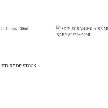
UPTURE DE STOCK