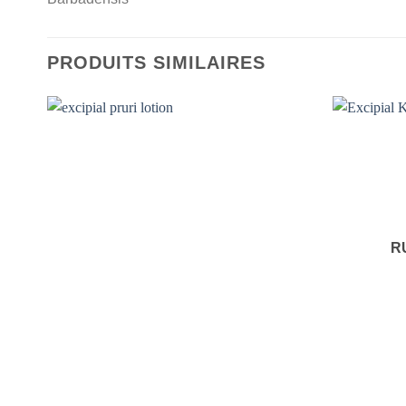
PRODUITS SIMILAIRES
R