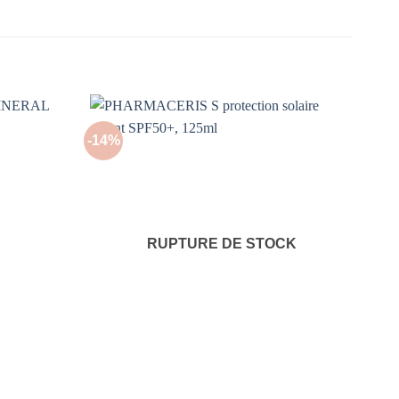
-14%
RUPTURE DE STOCK