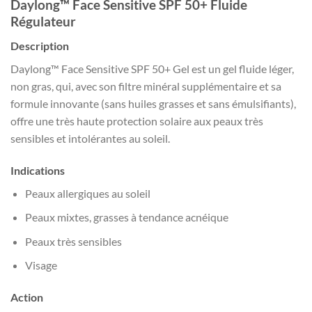
Daylong™ Face Sensitive SPF 50+ Fluide
Régulateur
Description
Daylong™ Face Sensitive SPF 50+ Gel est un gel fluide léger,
non gras, qui, avec son filtre minéral supplémentaire et sa
formule innovante (sans huiles grasses et sans émulsifiants),
offre une très haute protection solaire aux peaux très
sensibles et intolérantes au soleil.
Indications
Peaux allergiques au soleil
Peaux mixtes, grasses à tendance acnéique
Peaux très sensibles
Visage
Action