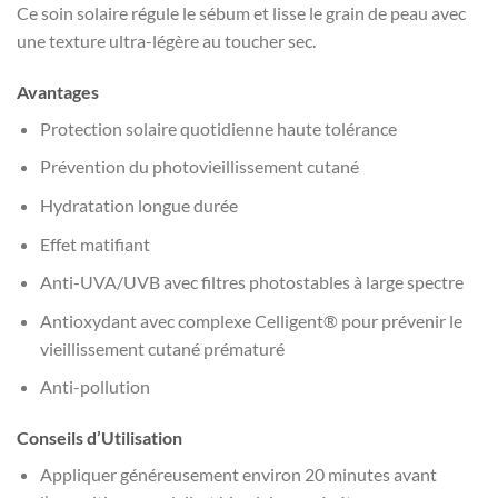
Ce soin solaire régule le sébum et lisse le grain de peau avec
une texture ultra-légère au toucher sec.
Avantages
Protection solaire quotidienne haute tolérance
Prévention du photovieillissement cutané
Hydratation longue durée
Effet matifiant
Anti-UVA/UVB avec filtres photostables à large spectre
Antioxydant avec complexe Celligent® pour prévenir le
vieillissement cutané prématuré
Anti-pollution
Conseils d’Utilisation
Appliquer généreusement environ 20 minutes avant