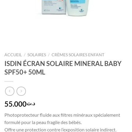
ACCUEIL
/
SOLAIRES
/
CRÈMES SOLAIRES ENFANT
ISDIN ÉCRAN SOLAIRE MINERAL BABY
SPF50+ 50ML
55.000
د.ت
Photoprotecteur fluide aux filtres minéraux spécialement
formulé pour la peau fragile des bébés.
Offre une protection contre l’exposition solaire indirect.