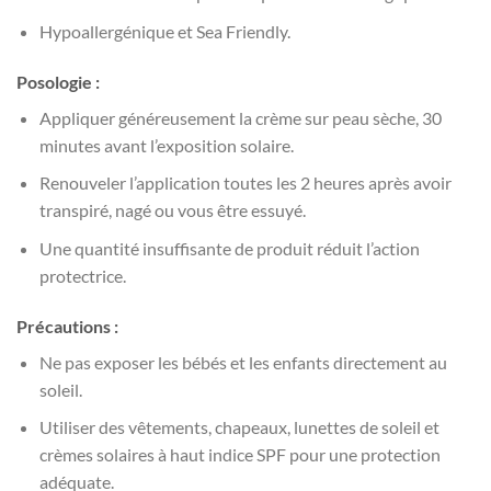
Hypoallergénique et Sea Friendly.
Posologie :
Appliquer généreusement la crème sur peau sèche, 30
minutes avant l’exposition solaire.
Renouveler l’application toutes les 2 heures après avoir
transpiré, nagé ou vous être essuyé.
Une quantité insuffisante de produit réduit l’action
protectrice.
Précautions :
Ne pas exposer les bébés et les enfants directement au
soleil.
Utiliser des vêtements, chapeaux, lunettes de soleil et
crèmes solaires à haut indice SPF pour une protection
adéquate.