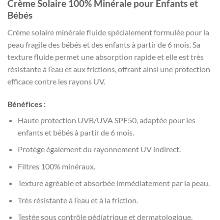
Crème Solaire 100% Minérale pour Enfants et
Bébés
Crème solaire minérale fluide spécialement formulée pour la
peau fragile des bébés et des enfants à partir de 6 mois. Sa
texture fluide permet une absorption rapide et elle est très
résistante à l’eau et aux frictions, offrant ainsi une protection
efficace contre les rayons UV.
Bénéfices :
Haute protection UVB/UVA SPF50, adaptée pour les
enfants et bébés à partir de 6 mois.
Protège également du rayonnement UV indirect.
Filtres 100% minéraux.
Texture agréable et absorbée immédiatement par la peau.
Très résistante à l’eau et à la friction.
Testée sous contrôle pédiatrique et dermatologique.